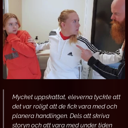
Mycket uppskattat, eleverna tyckte att
det var roligt att de fick vara med och
planera handlingen. Dels att skriva
storyn och att vara med under tiden