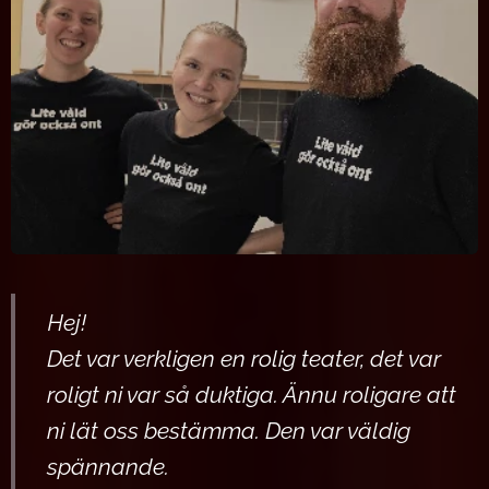
Hej!
Det var verkligen en rolig teater, det var
roligt ni var så duktiga. Ännu roligare att
ni lät oss bestämma. Den var väldig
spännande.