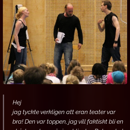
Hej
jag tyckte verkligen att eran teater var
bra! Den var toppen, jag vill faktiskt bli en