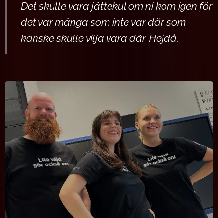
Det skulle vara jättekul om ni kom igen för
det var många som inte var där som
kanske skulle vilja vara där. Hejdå
.