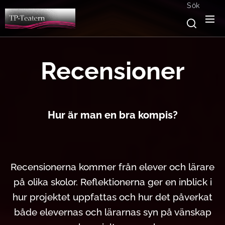
Sök
Recensioner
Hur är man en bra kompis?
Recensionerna kommer från e
lever och lärare
på olika skolor. Reflektionerna ger en inblick i
hur projektet uppfattas och hur det påverkat
både elevernas och lärarnas syn på vänskap