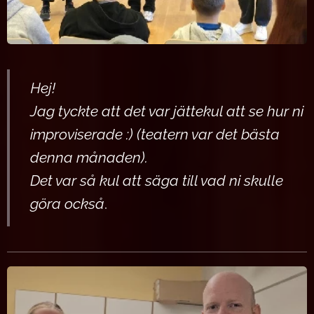
Hej!
Jag tyckte att det var jättekul att se hur ni
improviserade :) (teatern var det bästa
denna månaden).
Det var så kul att säga till vad ni skulle
göra också
.