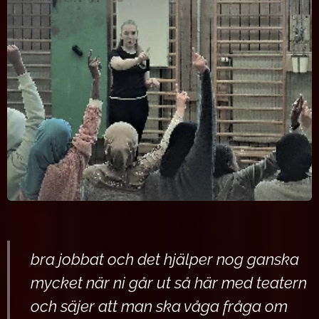
bra jobbat och det hjälper nog ganska
mycket när ni går ut så här med teatern
och säjer att man ska våga fråga om