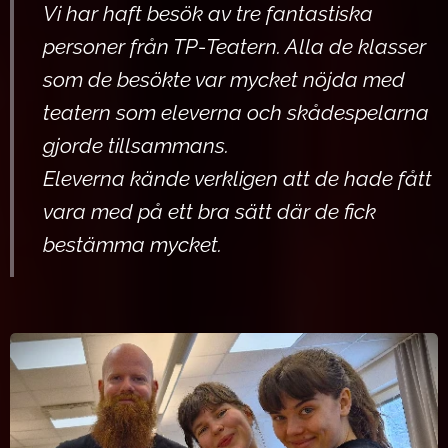
Vi har haft besök av tre fantastiska
personer från TP-Teatern. Alla de klasser
som de besökte var mycket nöjda m
ed
teatern som eleverna och skådespelarna
gjorde tillsammans.
Eleverna kände verkligen att de hade fått
vara med på ett bra sätt där de fick
bestämma mycket.