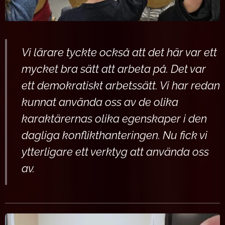
Vi lärare tyckte också att det här var ett
mycket bra sätt att arbeta på. Det var
ett demokratiskt arbetssätt. Vi har redan
kunnat använda oss av de olika
karaktärernas olika egenskaper i den
dagliga konflikthanteringen. Nu fick vi
ytterligare ett verktyg att använda oss
av.