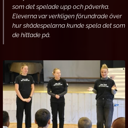
som det spelade upp och påverka.
Eleverna var verkligen förundrade över
hur skådespelarna kunde spela det som
de hittade på.