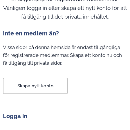
Vänligen logga in eller skapa ett nytt konto för att
få tillgång till det privata innehållet.
Inte en medlem än?
Vissa sidor på denna hemsida är endast tillgängliga
för registrerade medlemmar. Skapa ett konto nu och
få tillgång till privata sidor.
Skapa nytt konto
Logga in